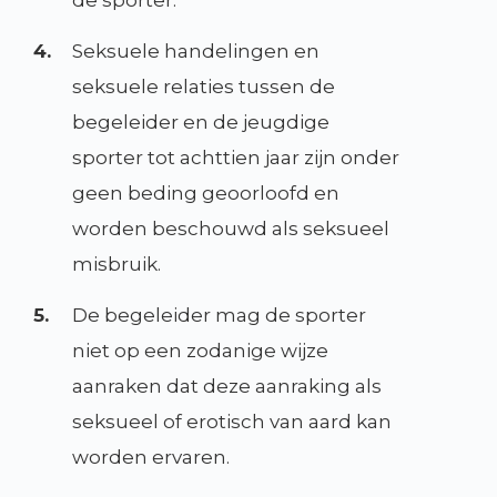
4.
Seksuele handelingen en
seksuele relaties tussen de
begeleider en de jeugdige
sporter tot achttien jaar zijn onder
geen beding geoorloofd en
worden beschouwd als seksueel
misbruik.
5.
De begeleider mag de sporter
niet op een zodanige wijze
aanraken dat deze aanraking als
seksueel of erotisch van aard kan
worden ervaren.