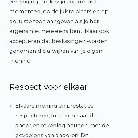
vereniging, anderzijds op de juiste
momenten, op de juiste plaats en op
de juiste toon aangeven als je het
ergens niet mee eens bent. Maar ook
accepteren dat beslissingen worden
genomen die afwijken van je eigen
mening.
Respect voor elkaar
•
Elkaars mening en prestaties
respecteren, luisteren naar de
ander en rekening houden met de
gevoelens van anderen. Dit