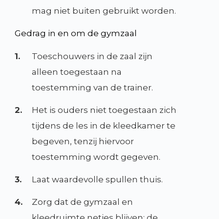
mag niet buiten gebruikt worden.
Gedrag in en om de gymzaal
1.
Toeschouwers in de zaal zijn
alleen toegestaan na
toestemming van de trainer.
2.
Het is ouders niet toegestaan zich
tijdens de les in de kleedkamer te
begeven, tenzij hiervoor
toestemming wordt gegeven.
3.
Laat waardevolle spullen thuis.
4.
Zorg dat de gymzaal en
kleedruimte netjes blijven; de