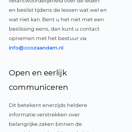
verantwoordelijkheid over de leden
en beslist tijdens de lessen wat wel en
wat niet kan. Bent u het niet met een
beslissing eens, dan kunt u contact
opnemen met het bestuur via
info@ccozaandam.nl
.
Open en eerlijk
communiceren
Dit betekent enerzijds heldere
informatie verstrekken over
belangrijke zaken binnen de