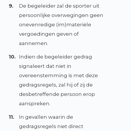
9.
De begeleider zal de sporter uit
persoonlijke overwegingen geen
onevenredige (im)materiële
vergoedingen geven of
aannemen.
10.
Indien de begeleider gedrag
signaleert dat niet in
overeenstemming is met deze
gedragsregels, zal hij of zij de
desbetreffende persoon erop
aanspreken.
11.
In gevallen waarin de
gedragsregels niet direct