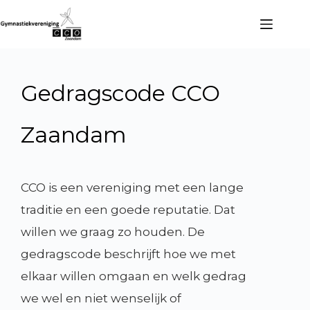
Gedragscode CCO
Zaandam
CCO is een vereniging met een lange
traditie en een goede reputatie. Dat
willen we graag zo houden. De
gedragscode beschrijft hoe we met
elkaar willen omgaan en welk gedrag
we wel en niet wenselijk of