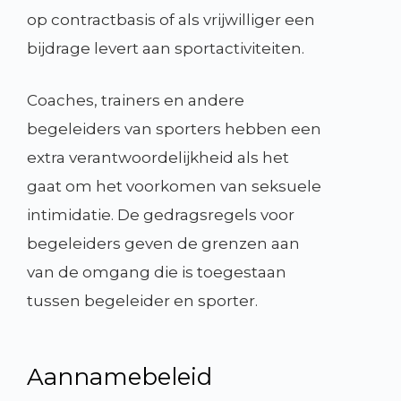
op contractbasis of als vrijwilliger een
bijdrage levert aan sportactiviteiten.
Coaches, trainers en andere
begeleiders van sporters hebben een
extra verantwoordelijkheid als het
gaat om het voorkomen van seksuele
intimidatie. De gedragsregels voor
begeleiders geven de grenzen aan
van de omgang die is toegestaan
tussen begeleider en sporter.
Aannamebeleid