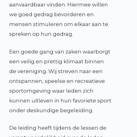
aanvaardbaar vinden. Hiermee willen
we goed gedrag bevorderen en
mensen stimuleren om elkaar aan te
spreken op hun gedrag.
Een goede gang van zaken waarborgt
een veilig en prettig klimaat binnen
de vereniging. Wij streven naar een
ontspannen, speelse en recreatieve
sportomgeving waar leden zich
kunnen uitleven in hun favoriete sport
onder deskundige begeleiding.
De leiding heeft tijdens de lessen de