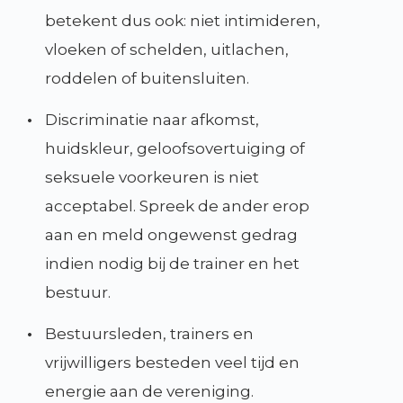
betekent dus ook: niet intimideren,
vloeken of schelden, uitlachen,
roddelen of buitensluiten.
•
Discriminatie naar afkomst,
huidskleur, geloofsovertuiging of
seksuele voorkeuren is niet
acceptabel. Spreek de ander erop
aan en meld ongewenst gedrag
indien nodig bij de trainer en het
bestuur.
•
Bestuursleden, trainers en
vrijwilligers besteden veel tijd en
energie aan de vereniging.