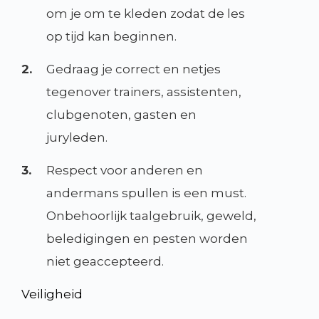
om je om te kleden zodat de les
op tijd kan beginnen.
2.
Gedraag je correct en netjes
tegenover trainers, assistenten,
clubgenoten, gasten en
juryleden.
3.
Respect voor anderen en
andermans spullen is een must.
Onbehoorlijk taalgebruik, geweld,
beledigingen en pesten worden
niet geaccepteerd.
Veiligheid