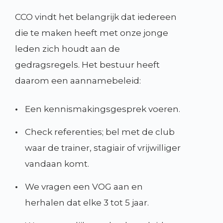
CCO vindt het belangrijk dat iedereen
die te maken heeft met onze jonge
leden zich houdt aan de
gedragsregels. Het bestuur heeft
daarom een aannamebeleid:
•
Een kennismakingsgesprek voeren.
•
Check referenties; bel met de club
waar de trainer, stagiair of vrijwilliger
vandaan komt.
•
We vragen een VOG aan en
herhalen dat elke 3 tot 5 jaar.