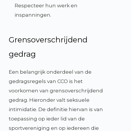
Respecteer hun werk en
inspanningen.
Grensoverschrijdend
gedrag
Een belangrijk onderdeel van de
gedragsregels van CCO is het
voorkomen van grensoverschrijdend
gedrag. Hieronder valt seksuele
intimidatie. De definitie hiervan is van
toepassing op ieder lid van de
sportvereniging en op iedereen die