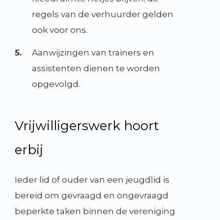
regels van de verhuurder gelden
ook voor ons.
5.
Aanwijzingen van trainers en
assistenten dienen te worden
opgevolgd.
Vrijwilligerswerk hoort
erbij
Ieder lid of ouder van een jeugdlid is
bereid om gevraagd en ongevraagd
beperkte taken binnen de vereniging