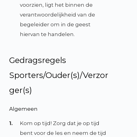
voorzien, ligt het binnen de
verantwoordelijkheid van de
begeleider om in de geest
hiervan te handelen.
Gedragsregels
Sporters/Ouder(s)/Verzor
ger(s)
Algemeen
1.
Kom op tijd! Zorg dat je op tijd
bent voor de les en neem de tijd