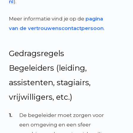
nl
).
Meer informatie vind je op de
pagina
van de vertrouwenscontactpersoon
.
Gedragsregels
Begeleiders (leiding,
assistenten, stagiairs,
vrijwilligers, etc.)
1.
De begeleider moet zorgen voor
een omgeving en een sfeer