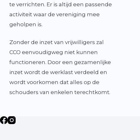
te verrichten. Er is altijd een passende
activiteit waar de vereniging mee
geholpen is.
Zonder de inzet van vrijwilligers zal
CCO eenvoudigweg niet kunnen
functioneren. Door een gezamenlijke
inzet wordt de werklast verdeeld en
wordt voorkomen dat alles op de
schouders van enkelen terechtkomt.