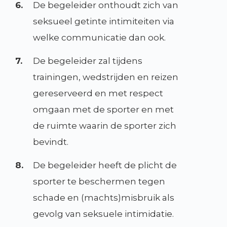
6.
De begeleider onthoudt zich van
seksueel getinte intimiteiten via
welke communicatie dan ook.
7.
De begeleider zal tijdens
trainingen, wedstrijden en reizen
gereserveerd en met respect
omgaan met de sporter en met
de ruimte waarin de sporter zich
bevindt.
8.
De begeleider heeft de plicht de
sporter te beschermen tegen
schade en (machts)misbruik als
gevolg van seksuele intimidatie.