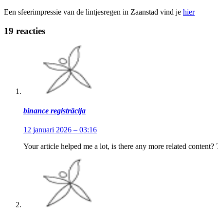
Een sfeerimpressie van de lintjesregen in Zaanstad vind je
hier
19 reacties
binance registrācija
12 januari 2026 – 03:16
Your article helped me a lot, is there any more related content