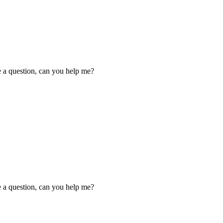
ve a question, can you help me?
ve a question, can you help me?